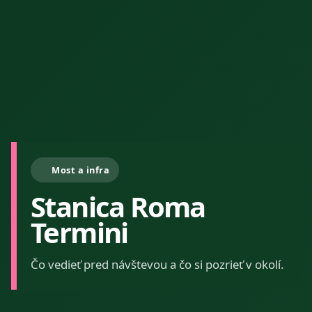
Most a infra
Stanica Roma
Termini
Čo vedieť pred návštevou a čo si pozrieť v okolí.