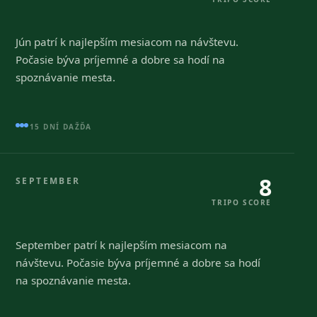
Jún patrí k najlepším mesiacom na návštevu.
Počasie býva príjemné a dobre sa hodí na
spoznávanie mesta.
15 DNÍ DAŽĎA
8
SEPTEMBER
TRIPO SCORE
September patrí k najlepším mesiacom na
návštevu. Počasie býva príjemné a dobre sa hodí
na spoznávanie mesta.