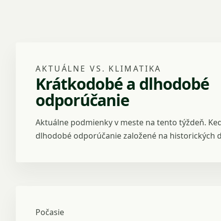
AKTUÁLNE VS. KLIMATIKA
Krátkodobé a dlhodobé
odporúčanie
Aktuálne podmienky v meste na tento týždeň. Kedy 
dlhodobé odporúčanie založené na historických d
Počasie