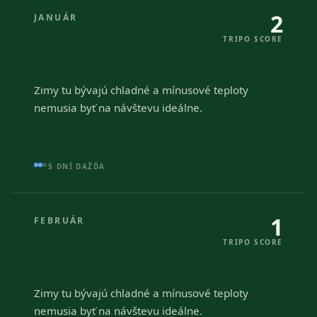
2
JANUÁR
TRIPO SCORE
Zimy tu bývajú chladné a mínusové teploty
nemusia byť na návštevu ideálne.
5 DNÍ DAŽĎA
1
FEBRUÁR
TRIPO SCORE
Zimy tu bývajú chladné a mínusové teploty
nemusia byť na návštevu ideálne.