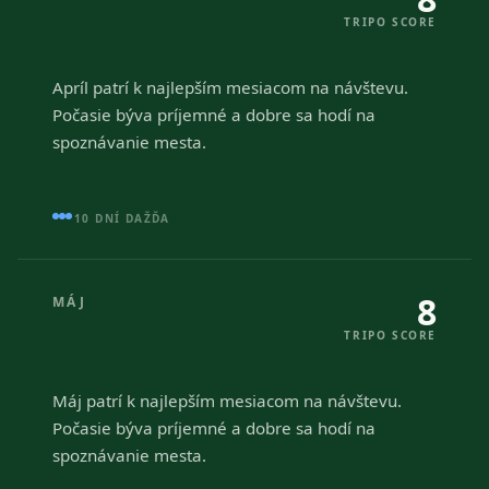
TRIPO SCORE
Apríl patrí k najlepším mesiacom na návštevu.
Počasie býva príjemné a dobre sa hodí na
spoznávanie mesta.
10 DNÍ DAŽĎA
8
MÁJ
TRIPO SCORE
Máj patrí k najlepším mesiacom na návštevu.
Počasie býva príjemné a dobre sa hodí na
spoznávanie mesta.