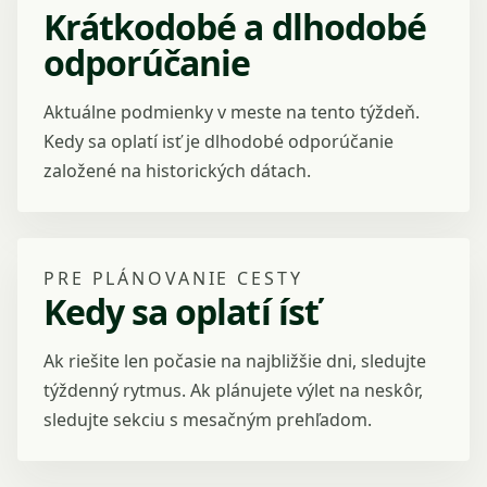
Krátkodobé a dlhodobé
odporúčanie
Aktuálne podmienky v meste na tento týždeň.
Kedy sa oplatí isť je dlhodobé odporúčanie
založené na historických dátach.
PRE PLÁNOVANIE CESTY
Kedy sa oplatí ísť
Ak riešite len počasie na najbližšie dni, sledujte
týždenný rytmus. Ak plánujete výlet na neskôr,
sledujte sekciu s mesačným prehľadom.