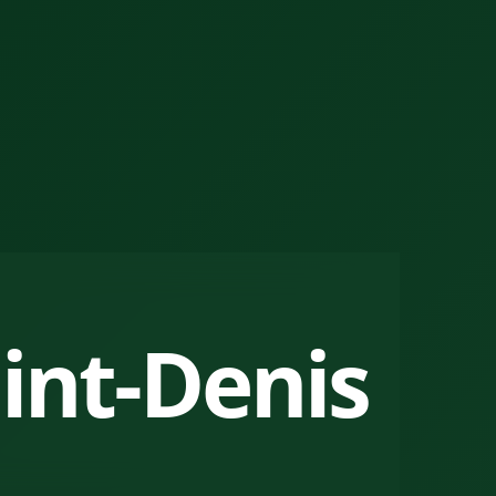
aint-Denis