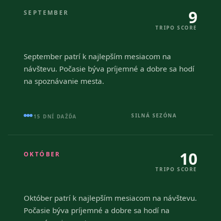
9
SEPTEMBER
TRIPO SCORE
September patrí k najlepším mesiacom na
návštevu. Počasie býva príjemné a dobre sa hodí
na spoznávanie mesta.
SILNÁ SEZÓNA
15 DNÍ DAŽĎA
10
OKTÓBER
TRIPO SCORE
Október patrí k najlepším mesiacom na návštevu.
Počasie býva príjemné a dobre sa hodí na