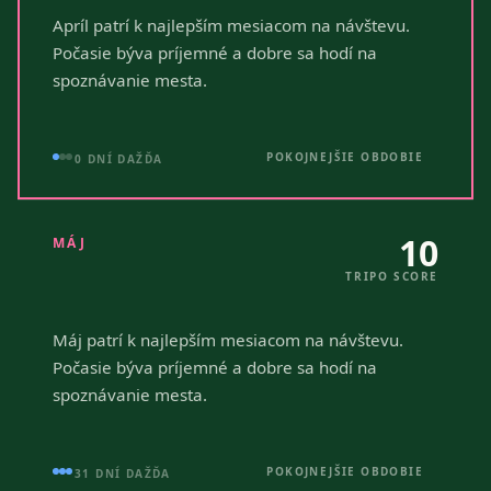
Apríl patrí k najlepším mesiacom na návštevu.
Počasie býva príjemné a dobre sa hodí na
spoznávanie mesta.
POKOJNEJŠIE OBDOBIE
0 DNÍ DAŽĎA
10
MÁJ
TRIPO SCORE
Máj patrí k najlepším mesiacom na návštevu.
Počasie býva príjemné a dobre sa hodí na
spoznávanie mesta.
POKOJNEJŠIE OBDOBIE
31 DNÍ DAŽĎA