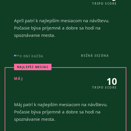
TRIPO SCORE
Apríl patrí k najlepším mesiacom na návštevu.
Počasie býva príjemné a dobre sa hodí na
spoznávanie mesta.
BEŽNÁ SEZÓNA
0 DNÍ DAŽĎA
NAJLEPŠÍ MESIAC
10
MÁJ
TRIPO SCORE
Máj patrí k najlepším mesiacom na návštevu.
Počasie býva príjemné a dobre sa hodí na
spoznávanie mesta.