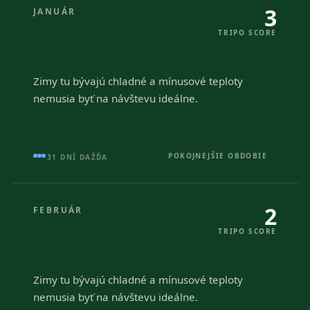
3
JANUÁR
TRIPO SCORE
Zimy tu bývajú chladné a mínusové teploty
nemusia byť na návštevu ideálne.
POKOJNEJŠIE OBDOBIE
31 DNÍ DAŽĎA
2
FEBRUÁR
TRIPO SCORE
Zimy tu bývajú chladné a mínusové teploty
nemusia byť na návštevu ideálne.