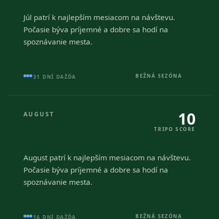
Júl patrí k najlepším mesiacom na návštevu.
Počasie býva príjemné a dobre sa hodí na
spoznávanie mesta.
BEŽNÁ SEZÓNA
31 DNÍ DAŽĎA
10
AUGUST
TRIPO SCORE
August patrí k najlepším mesiacom na návštevu.
Počasie býva príjemné a dobre sa hodí na
spoznávanie mesta.
BEŽNÁ SEZÓNA
16 DNÍ DAŽĎA