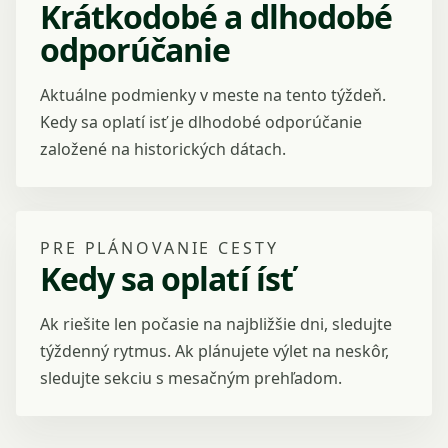
Krátkodobé a dlhodobé
odporúčanie
Aktuálne podmienky v meste na tento týždeň.
Kedy sa oplatí isť je dlhodobé odporúčanie
založené na historických dátach.
PRE PLÁNOVANIE CESTY
Kedy sa oplatí ísť
Ak riešite len počasie na najbližšie dni, sledujte
týždenný rytmus. Ak plánujete výlet na neskôr,
sledujte sekciu s mesačným prehľadom.