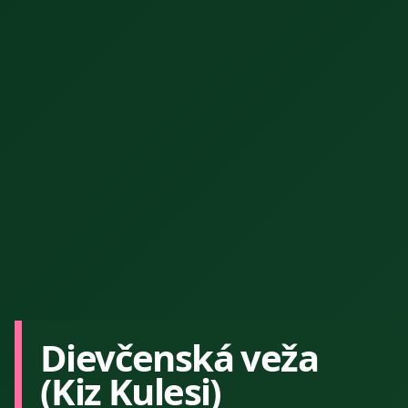
Dievčenská veža
(Kiz Kulesi)