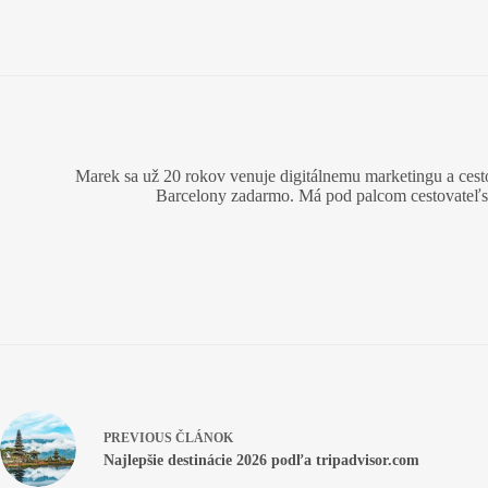
Marek sa už 20 rokov venuje digitálnemu marketingu a cesto
Barcelony zadarmo. Má pod palcom cestovateľské
PREVIOUS
ČLÁNOK
Najlepšie destinácie 2026 podľa tripadvisor.com