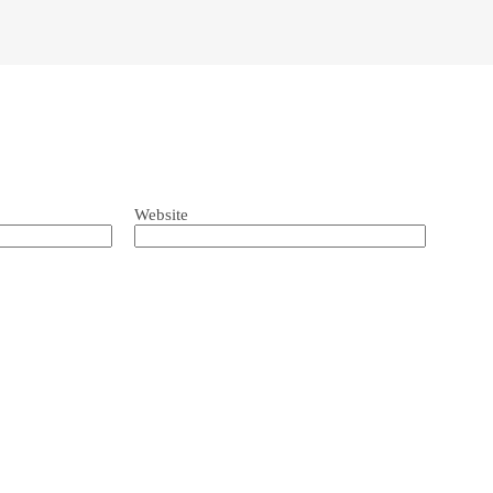
Website