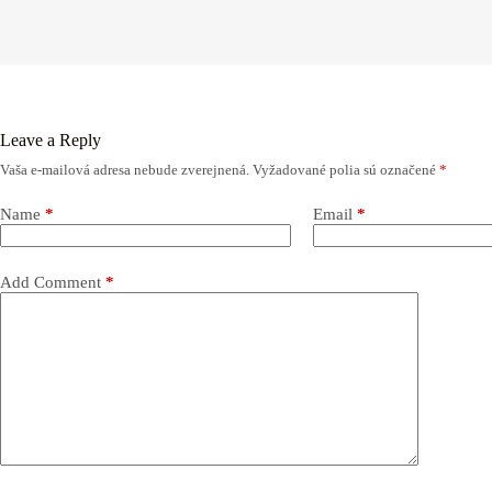
Leave a Reply
Vaša e-mailová adresa nebude zverejnená.
Vyžadované polia sú označené
*
Name
*
Email
*
Add Comment
*