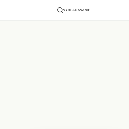
VYHĽADÁVANIE