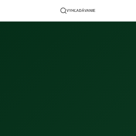
VYHĽADÁVANIE