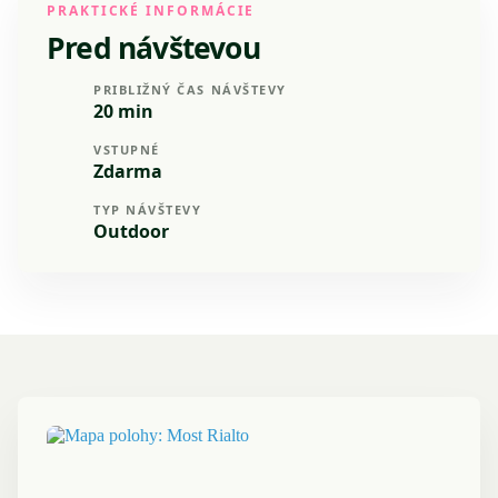
PRAKTICKÉ INFORMÁCIE
Pred návštevou
PRIBLIŽNÝ ČAS NÁVŠTEVY
20 min
VSTUPNÉ
Zdarma
TYP NÁVŠTEVY
Outdoor