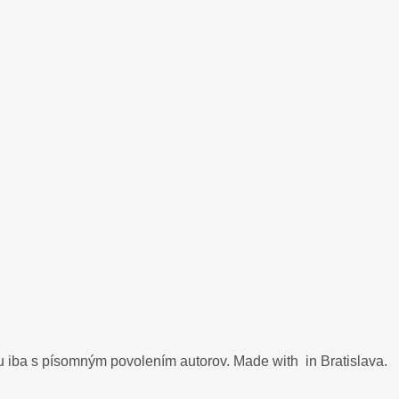
u iba s písomným povolením autorov. Made with
in Bratislava.