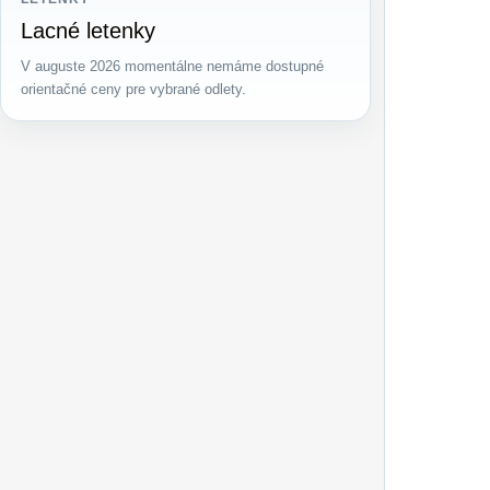
Lacné letenky
V auguste 2026 momentálne nemáme dostupné
orientačné ceny pre vybrané odlety.