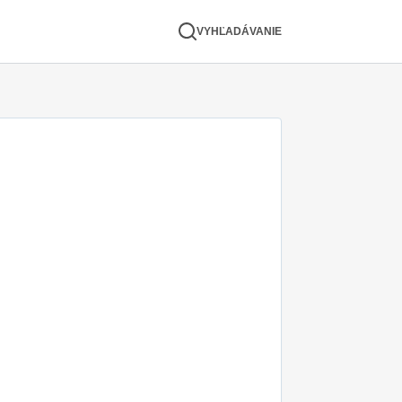
VYHĽADÁVANIE