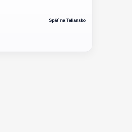
Späť na Taliansko